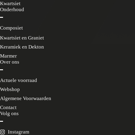
Kwartsiet
Onderhoud
Composiet
Kwartsiet en Graniet
Keramiek en Dekton
Marmer
Over ons
Actuele voorraad
Webshop
Algemene Voorwaarden
Contact
Volg ons
Instagram