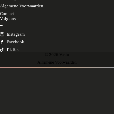
Algemene Voorwaarden
Contact
Volg ons
Instagram
Facebook
TikTok
© 2026 Vasto
Algemene Voorwaarden