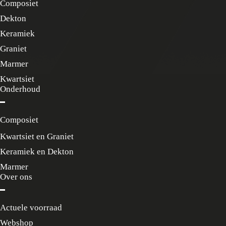
Composiet
Dekton
Keramiek
Graniet
Marmer
Kwartsiet
Onderhoud
Composiet
Kwartsiet en Graniet
Keramiek en Dekton
Marmer
Over ons
Actuele voorraad
Webshop