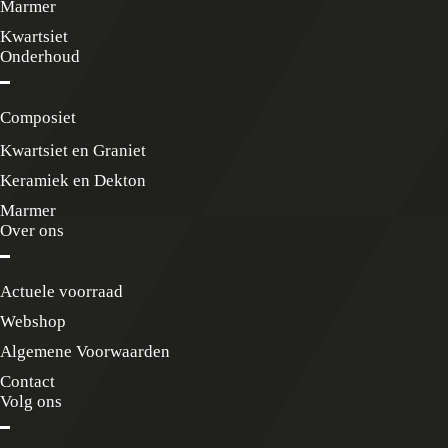
Marmer
Kwartsiet
Onderhoud
Composiet
Kwartsiet en Graniet
Keramiek en Dekton
Marmer
Over ons
Actuele voorraad
Webshop
Algemene Voorwaarden
Contact
Volg ons